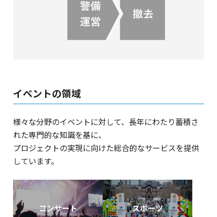
イベントの領域
様々な分野のイベントに対して、長年にわたり蓄積さ
れた専門的な知識を基に、
プロジェクトの実現に向けた総合的なサービスを提供
しています。
コンサート
スポーツ