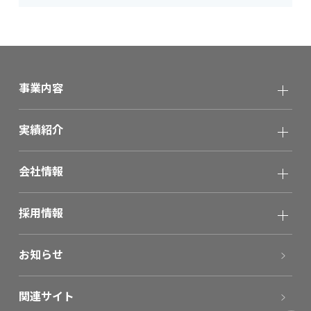
事業内容
実績紹介
会社情報
採用情報
お知らせ
関連サイト