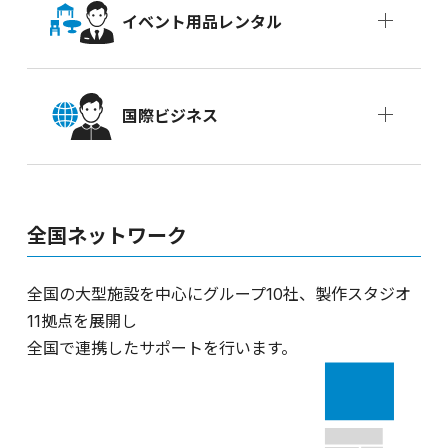
イベント用品レンタル
国際ビジネス
全国ネットワーク
全国の大型施設を中心にグループ10社、製作スタジオ
11拠点を展開し
全国で連携したサポートを行います。