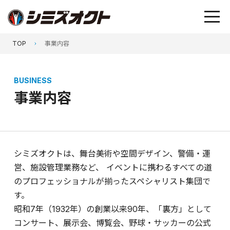
TOP
事業内容
BUSINESS
事業内容
シミズオクトは、舞台美術や空間デザイン、警備・運
営、施設管理業務など、
イベントに携わるすべての道
のプロフェッショナルが揃ったスペシャリスト集団で
す。
昭和7年（1932年）の創業以来90年、「裏方」として
コンサート、展示会、博覧会、野球・サッカーの公式