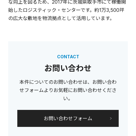
な向上を図るため、2017年に茨城県取手市にて稼働開
始したロジスティック・センターです。約1万3,500坪
の広大な敷地を物流拠点として活用しています。
CONTACT
お問い合わせ
本件についてのお問い合わせは、お問い合わ
せフォームよりお気軽にお問い合わせくださ
い。
お問い合わせフォーム