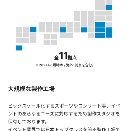
11
全
拠点
※2024年1月時点 / 海外1拠点を含む。
大規模な製作工場
ビッグスケール化するスポーツやコンサート等、イベ
ントのあらゆるニーズに対応するため製作スタジオを
保有しております。
イベント業界では日本トップクラスを誇る製作工場で