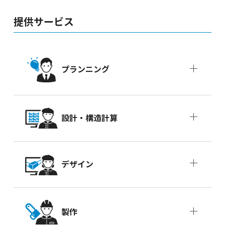
提供サービス
プランニング
設計・構造計算
デザイン
製作