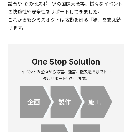
試合や
その他スポーツの国際大会等、様々なイベント
の快適性や安全性をサポートしてきました。
これからもシミズオクトは感動を創る「場」を支え続
けます。
One Stop Solution
イベントの企画から設営、運営、撤去清掃までトー
タルサポートいたします。