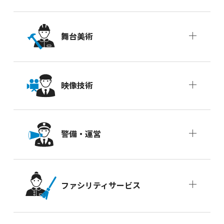
舞台美術
映像技術
警備・運営
ファシリティサービス