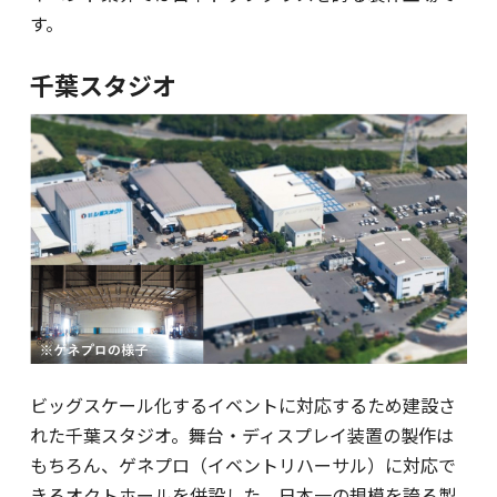
す。
千葉スタジオ
ビッグスケール化するイベントに対応するため建設さ
れた千葉スタジオ。舞台・ディスプレイ装置の製作は
もちろん、ゲネプロ（イベントリハーサル）に対応で
きるオクトホールを併設した、日本一の規模を誇る製