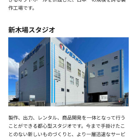
作工場です。
新木場スタジオ
製作、出力、レンタル、商品開発を一体となって行う
ことができる都心型スタジオです。今まで手掛けたこ
とのない新しいものづくりと、より一層迅速なサービ