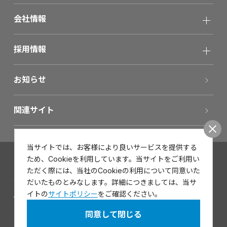
会社情報
採用情報
お知らせ
関連サイト
当サイトでは、お客様により良いサービスを提供する
ため、Cookieを利用しています。当サイトをご利用い
お問い合わせ
ただく際には、当社のCookieの利用について同意いた
サイトポリシー
だいたものとみなします。詳細につきましては、当サ
イトの
サイトポリシー
をご確認ください。
個人情報保護方針
同意して閉じる
サイトマップ