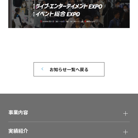
お知らせ一覧へ戻る
事業内容
実績紹介