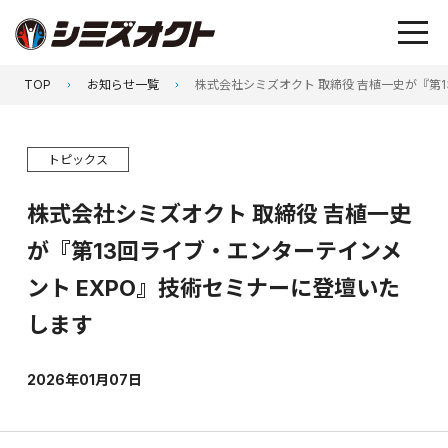
TOP
お知らせ一覧
株式会社シミズオクト 取締役 吉植一史が『第
トピックス
株式会社シミズオクト 取締役 吉植一史
が『第13回ライブ・エンターテインメ
ント EXPO』技術セミナーに登壇いた
します
2026年01月07日