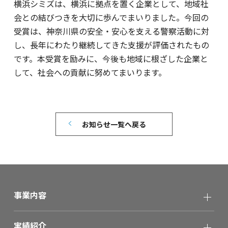
横浜シミズは、横浜に拠点を置く企業として、地域社
会との結びつきを大切に歩んでまいりました。今回の
受賞は、神奈川県の安全・安心を支える警察活動に対
し、長年にわたり継続してきた支援が評価されたもの
です。本受賞を励みに、今後も地域に根ざした企業と
して、社会への貢献に努めてまいります。
お知らせ一覧へ戻る
事業内容
実績紹介