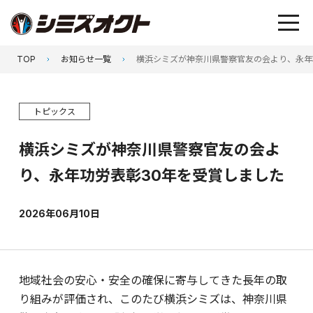
TOP
お知らせ一覧
横浜シミズが神奈川県警察官友の会より、永年
トピックス
横浜シミズが神奈川県警察官友の会よ
り、永年功労表彰30年を受賞しました
2026年06月10日
地域社会の安心・安全の確保に寄与してきた長年の取
り組みが評価され、このたび横浜シミズは、神奈川県