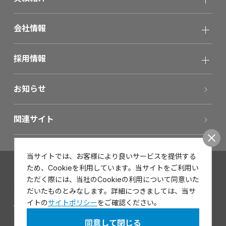
会社情報
採用情報
お知らせ
関連サイト
当サイトでは、お客様により良いサービスを提供する
ため、Cookieを利用しています。当サイトをご利用い
お問い合わせ
ただく際には、当社のCookieの利用について同意いた
サイトポリシー
だいたものとみなします。詳細につきましては、当サ
イトの
サイトポリシー
をご確認ください。
個人情報保護方針
同意して閉じる
サイトマップ