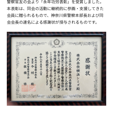
警察官友の会より「永年功労表彰」を受賞しました。
本表彰は、同会の活動に継続的に参画・支援してきた
会員に贈られるもので、神奈川県警察本部長および同
会会長の連名による感謝状が授与されるものです。